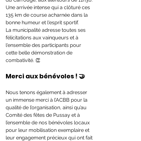
Une arrivée intense qui a clôturé ces 
135 km de course acharnée dans la 
bonne humeur et l'esprit sportif.
La municipalité adresse toutes ses 
félicitations aux vainqueurs et à 
l'ensemble des participants pour 
cette belle démonstration de 
combativité. 👏
Merci aux bénévoles ! 🤝
Nous tenons également à adresser 
un immense merci à l’ACBB pour la 
qualité de l’organisation, ainsi qu’au 
Comité des fêtes de Pussay et à 
l’ensemble de nos bénévoles locaux 
pour leur mobilisation exemplaire et 
leur engagement précieux qui ont fait 