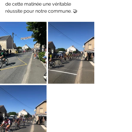
de cette matinée une véritable 
réussite pour notre commune. 🤝