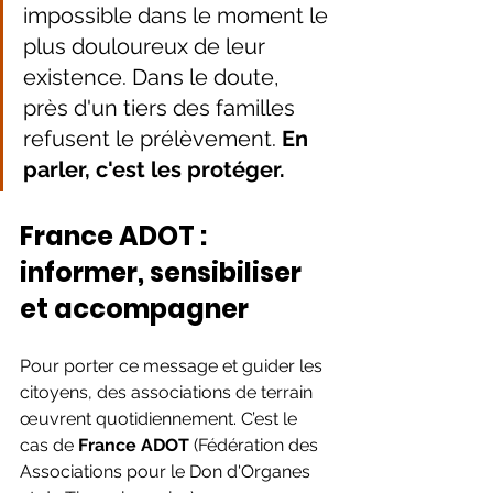
impossible dans le moment le 
plus douloureux de leur 
existence. Dans le doute, 
près d'un tiers des familles 
refusent le prélèvement. 
En 
parler, c'est les protéger.
France ADOT : 
informer, sensibiliser 
et accompagner
Pour porter ce message et guider les 
citoyens, des associations de terrain 
œuvrent quotidiennement. C’est le 
cas de 
France ADOT
 (Fédération des 
Associations pour le Don d'Organes 