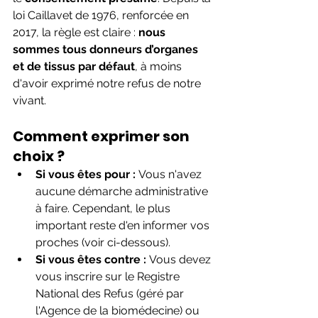
loi Caillavet de 1976, renforcée en 
2017, la règle est claire : 
nous 
sommes tous donneurs d’organes 
et de tissus par défaut
, à moins 
d'avoir exprimé notre refus de notre 
vivant.
Comment exprimer son 
choix ?
Si vous êtes pour :
 Vous n'avez 
aucune démarche administrative 
à faire. Cependant, le plus 
important reste d'en informer vos 
proches (voir ci-dessous).
Si vous êtes contre :
 Vous devez 
vous inscrire sur le Registre 
National des Refus (géré par 
l'Agence de la biomédecine) ou 