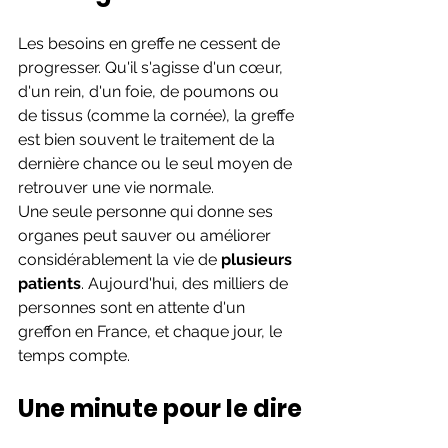
Les besoins en greffe ne cessent de 
progresser. Qu'il s'agisse d'un cœur, 
d'un rein, d'un foie, de poumons ou 
de tissus (comme la cornée), la greffe 
est bien souvent le traitement de la 
dernière chance ou le seul moyen de 
retrouver une vie normale.
Une seule personne qui donne ses 
organes peut sauver ou améliorer 
considérablement la vie de 
plusieurs 
patients
. Aujourd'hui, des milliers de 
personnes sont en attente d'un 
greffon en France, et chaque jour, le 
temps compte.
Une minute pour le dire