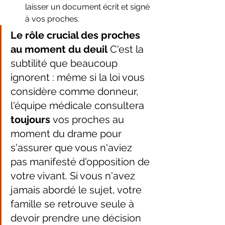
laisser un document écrit et signé 
à vos proches.
Le rôle crucial des proches 
au moment du deuil
 C'est la 
subtilité que beaucoup 
ignorent : même si la loi vous 
considère comme donneur, 
l'équipe médicale consultera 
toujours
 vos proches au 
moment du drame pour 
s'assurer que vous n'aviez 
pas manifesté d'opposition de 
votre vivant. Si vous n'avez 
jamais abordé le sujet, votre 
famille se retrouve seule à 
devoir prendre une décision 