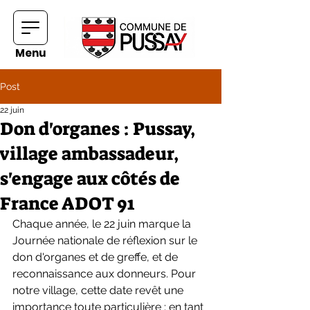
Menu
Post
22 juin
Don d'organes : Pussay,
village ambassadeur,
s'engage aux côtés de
France ADOT 91
Chaque année, le 22 juin marque la 
Journée nationale de réflexion sur le 
don d'organes et de greffe, et de 
reconnaissance aux donneurs. Pour 
notre village, cette date revêt une 
importance toute particulière : en tant 