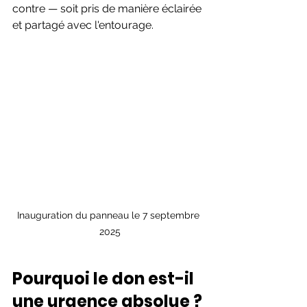
contre — soit pris de manière éclairée 
et partagé avec l'entourage.
Inauguration du panneau le 7 septembre 
2025
Pourquoi le don est-il 
une urgence absolue ?