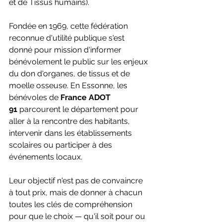
et de Tissus humains).
Fondée en 1969, cette fédération 
reconnue d'utilité publique s'est 
donné pour mission d'informer 
bénévolement le public sur les enjeux 
du don d'organes, de tissus et de 
moelle osseuse. En Essonne, les 
bénévoles de 
France ADOT 
91
 parcourent le département pour 
aller à la rencontre des habitants, 
intervenir dans les établissements 
scolaires ou participer à des 
événements locaux.
Leur objectif n'est pas de convaincre 
à tout prix, mais de donner à chacun 
toutes les clés de compréhension 
pour que le choix — qu'il soit pour ou 