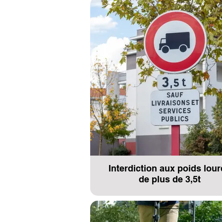
Interdiction aux poids lou
de plus de 3,5t