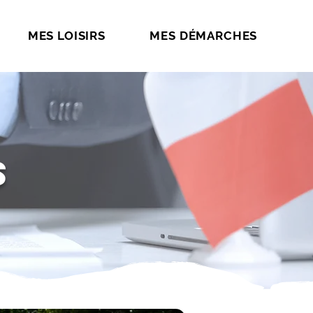
MES LOISIRS
MES DÉMARCHES
s