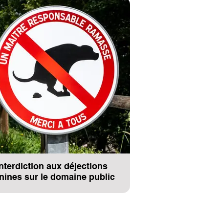
Interdiction aux déjections
nines sur le domaine public