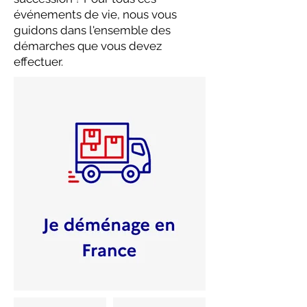
événements de vie, nous vous
guidons dans l'ensemble des
démarches que vous devez
effectuer.