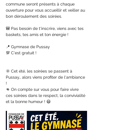
commune seront présents à chaque 
ouverture pour vous accueillir et veiller au 
bon déroulement des soirées.
🎒 Pas besoin de t'inscrire, viens avec tes 
baskets, tes amis et ton énergie !
📍 Gymnase de Pussay
💯 C'est gratuit !
🌞 Cet été, les soirées se passent à 
Pussay… alors viens profiter de l'ambiance 
!
👊 On compte sur vous pour faire vivre 
ces soirées dans le respect, la convivialité 
et la bonne humeur ! 😃