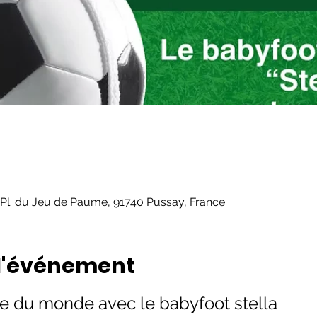
 Pl. du Jeu de Paume, 91740 Pussay, France
 l'événement
e du monde avec le babyfoot stella