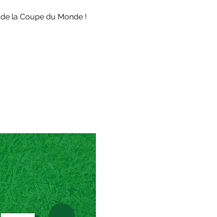
 de la Coupe du Monde ! 