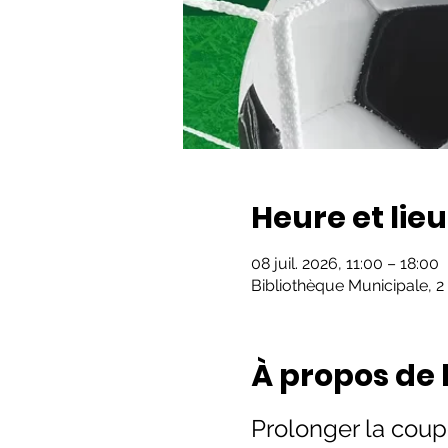
Heure et lieu
08 juil. 2026, 11:00 – 18:00
Bibliothèque Municipale, 2
À propos de
Prolonger la coup