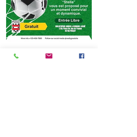
Partager cet événement