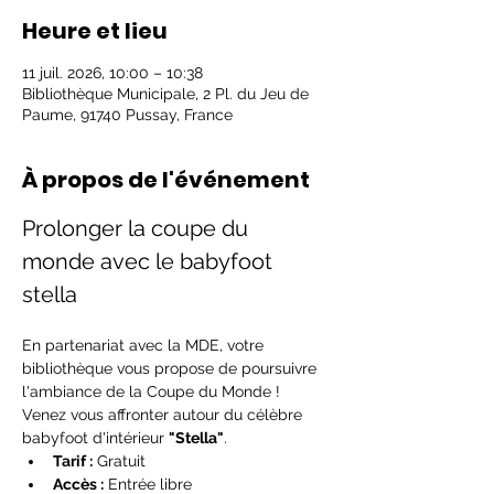
Heure et lieu
11 juil. 2026, 10:00 – 10:38
Bibliothèque Municipale, 2 Pl. du Jeu de
Paume, 91740 Pussay, France
À propos de l'événement
Prolonger la coupe du 
monde avec le babyfoot 
stella
En partenariat avec la MDE, votre 
bibliothèque vous propose de poursuivre 
l'ambiance de la Coupe du Monde ! 
Venez vous affronter autour du célèbre 
babyfoot d'intérieur 
"Stella"
.
Tarif :
 Gratuit
Accès :
 Entrée libre