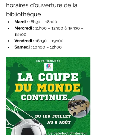
horaires d'ouverture de la 
bibliothèque
Mardi :
 16h30 – 18h00
Mercredi :
 11h00 – 12h00 & 15h30 – 
18h00
Vendredi :
 16h30 – 19h00
Samedi :
 10h00 – 12h00